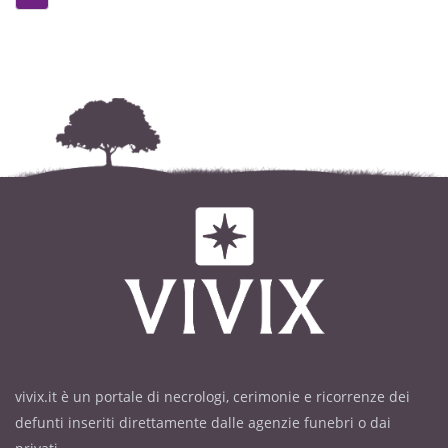
vivix.it è un portale di necrologi, cerimonie e ricorrenze dei
defunti inseriti direttamente dalle agenzie funebri o dai