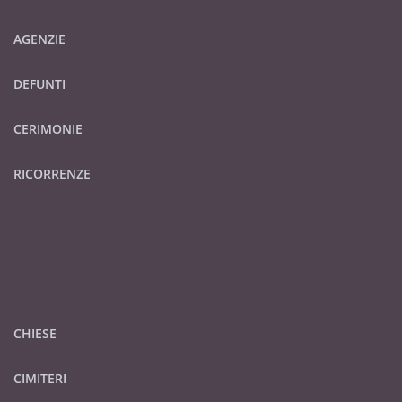
AGENZIE
DEFUNTI
CERIMONIE
RICORRENZE
CHIESE
CIMITERI