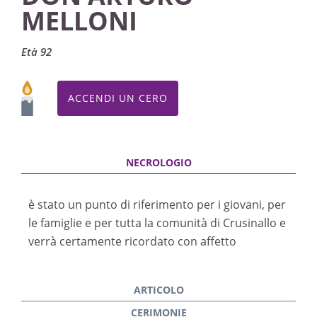
MELLONI
Età 92
ACCENDI UN CERO
è stato un punto di riferimento per i giovani, per
le famiglie e per tutta la comunità di Crusinallo e
verrà certamente ricordato con affetto