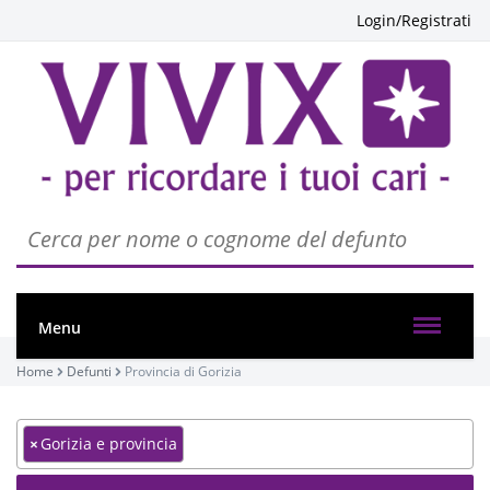
Login/Registrati
Menu
Home
Defunti
Provincia di Gorizia
×
Gorizia e provincia