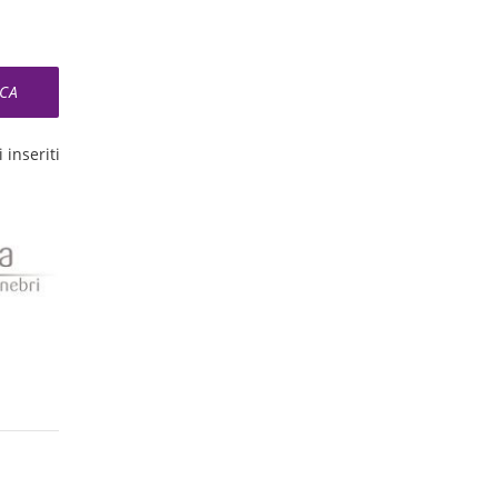
 inseriti