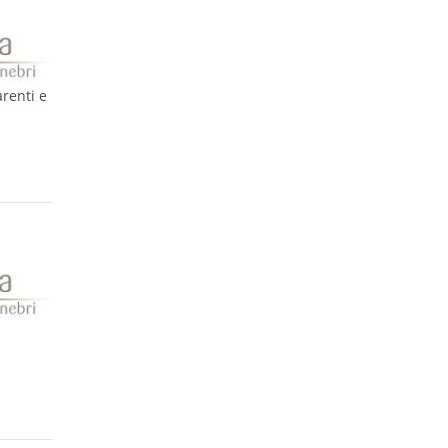
arenti e