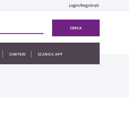
Login/Registrati
CERCA
CIMITERI
SCARICA APP