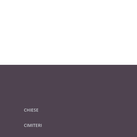
CHIESE
CIMITERI