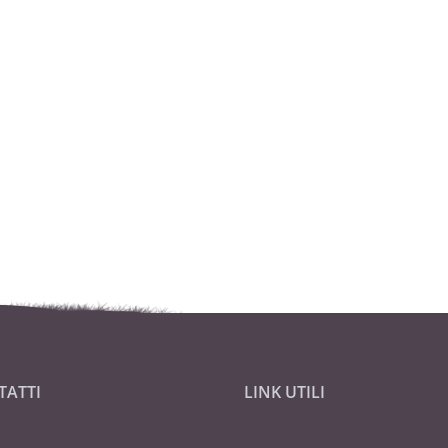
TATTI
LINK UTILI