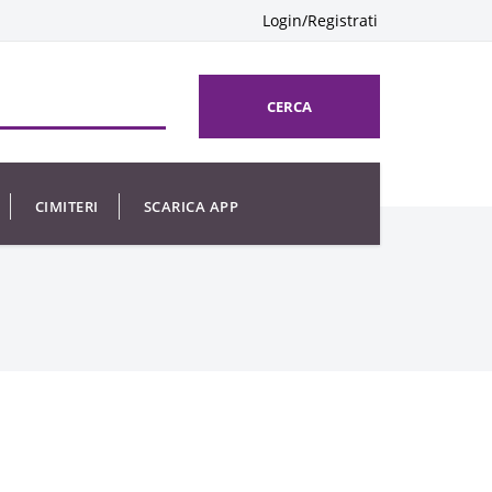
Login/Registrati
CERCA
CIMITERI
SCARICA APP