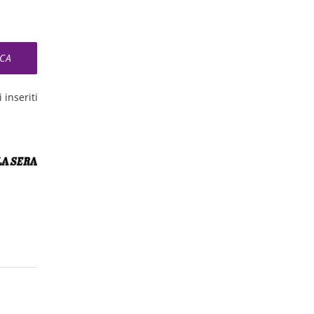
 inseriti