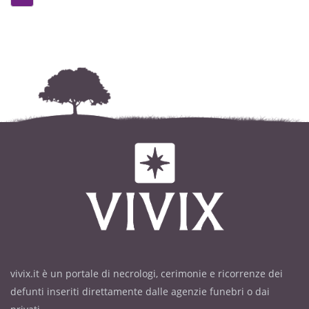
vivix.it è un portale di necrologi, cerimonie e ricorrenze dei
defunti inseriti direttamente dalle agenzie funebri o dai