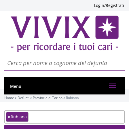
Login/Registrati
Menu
Home
Defunti
Provincia di Torino
Rubiana
×
Rubiana