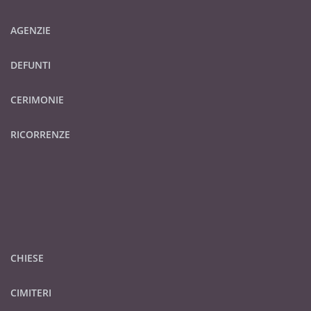
AGENZIE
DEFUNTI
CERIMONIE
RICORRENZE
CHIESE
CIMITERI