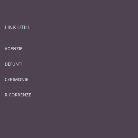
LINK UTILI
AGENZIE
DEFUNTI
CERIMONIE
RICORRENZE