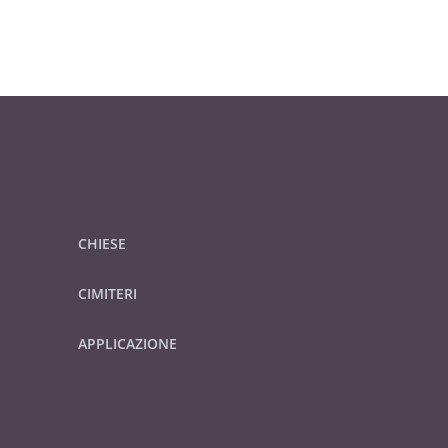
CHIESE
CIMITERI
APPLICAZIONE