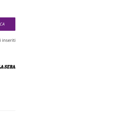
 inseriti