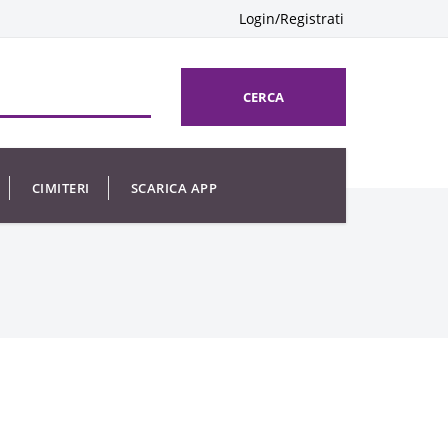
Login/Registrati
CERCA
CIMITERI
SCARICA APP