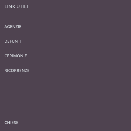
LINK UTILI
AGENZIE
DEFUNTI
CERIMONIE
RICORRENZE
CHIESE