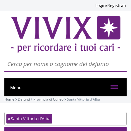
Login/Registrati
Menu
Home
Defunti
Provincia di Cuneo
Santa Vittoria d'Alba
×
Santa Vittoria d'Alba