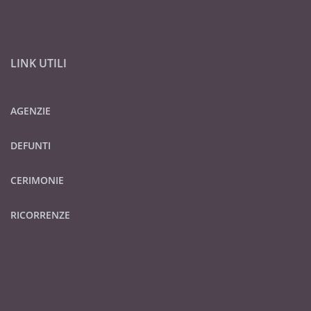
LINK UTILI
AGENZIE
DEFUNTI
CERIMONIE
RICORRENZE