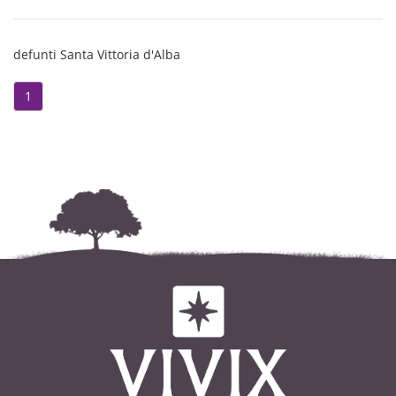
defunti Santa Vittoria d'Alba
1