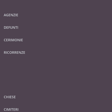
AGENZIE
DEFUNTI
CERIMONIE
RICORRENZE
CHIESE
CIMITERI