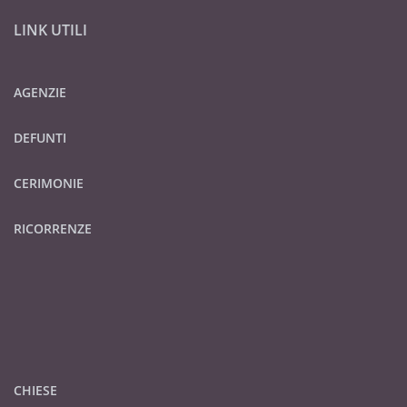
LINK UTILI
AGENZIE
DEFUNTI
CERIMONIE
RICORRENZE
CHIESE