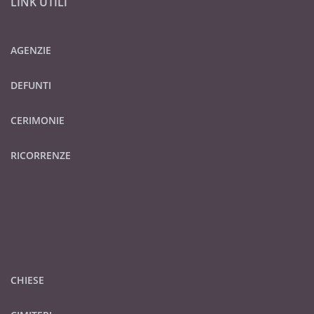
LINK UTILI
AGENZIE
DEFUNTI
CERIMONIE
RICORRENZE
CHIESE