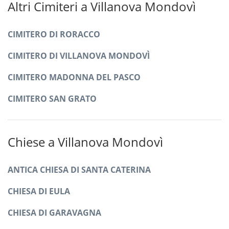
Altri Cimiteri a Villanova Mondovì
CIMITERO DI RORACCO
CIMITERO DI VILLANOVA MONDOVÌ
CIMITERO MADONNA DEL PASCO
CIMITERO SAN GRATO
Chiese a Villanova Mondovì
ANTICA CHIESA DI SANTA CATERINA
CHIESA DI EULA
CHIESA DI GARAVAGNA