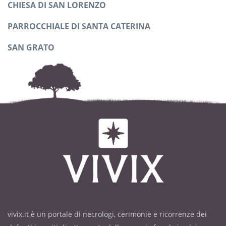
CHIESA DI SAN LORENZO
PARROCCHIALE DI SANTA CATERINA
SAN GRATO
vivix.it è un portale di necrologi, cerimonie e ricorrenze dei