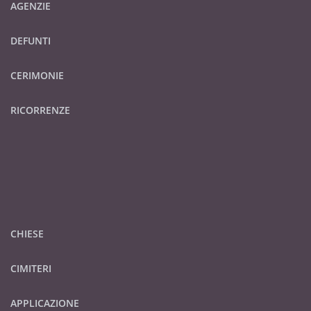
AGENZIE
DEFUNTI
CERIMONIE
RICORRENZE
CHIESE
CIMITERI
APPLICAZIONE