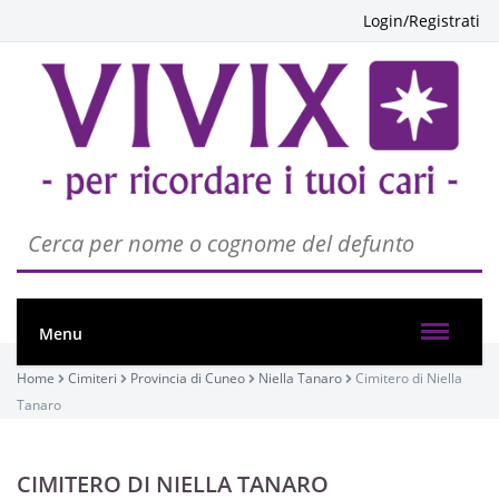
Login/Registrati
Menu
Home
Cimiteri
Provincia di Cuneo
Niella Tanaro
Cimitero di Niella
Tanaro
CIMITERO DI NIELLA TANARO