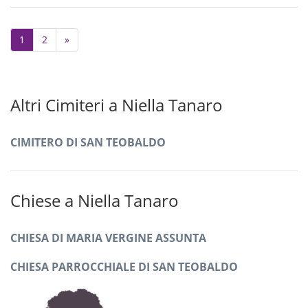
Next
1
2
»
Altri Cimiteri a Niella Tanaro
CIMITERO DI SAN TEOBALDO
Chiese a Niella Tanaro
CHIESA DI MARIA VERGINE ASSUNTA
CHIESA PARROCCHIALE DI SAN TEOBALDO