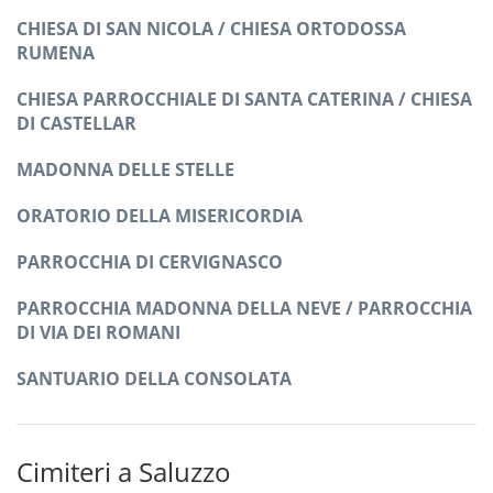
CHIESA DI SAN NICOLA / CHIESA ORTODOSSA
RUMENA
CHIESA PARROCCHIALE DI SANTA CATERINA / CHIESA
DI CASTELLAR
MADONNA DELLE STELLE
ORATORIO DELLA MISERICORDIA
PARROCCHIA DI CERVIGNASCO
PARROCCHIA MADONNA DELLA NEVE / PARROCCHIA
DI VIA DEI ROMANI
SANTUARIO DELLA CONSOLATA
Cimiteri a Saluzzo