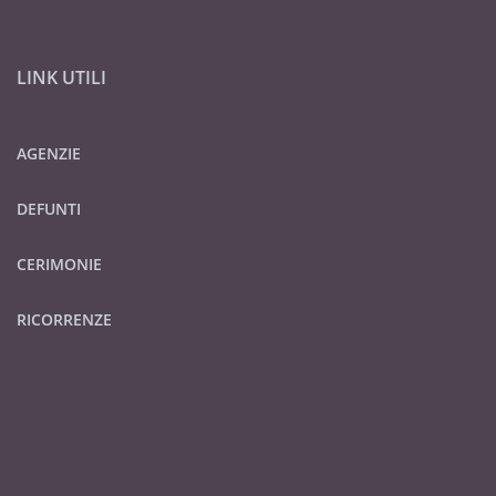
LINK UTILI
AGENZIE
DEFUNTI
CERIMONIE
RICORRENZE