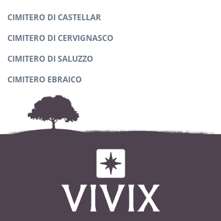
CIMITERO DI CASTELLAR
CIMITERO DI CERVIGNASCO
CIMITERO DI SALUZZO
CIMITERO EBRAICO