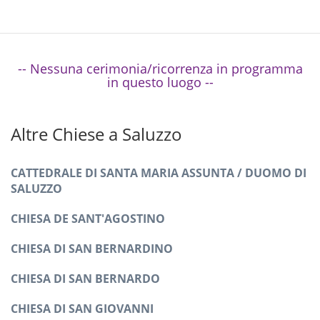
-- Nessuna cerimonia/ricorrenza in programma
in questo luogo --
Altre Chiese a Saluzzo
CATTEDRALE DI SANTA MARIA ASSUNTA / DUOMO DI
SALUZZO
CHIESA DE SANT'AGOSTINO
CHIESA DI SAN BERNARDINO
CHIESA DI SAN BERNARDO
CHIESA DI SAN GIOVANNI