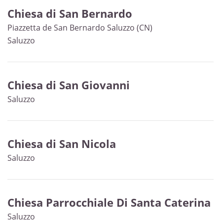
Chiesa di San Bernardo
Piazzetta de San Bernardo Saluzzo (CN)
Saluzzo
Chiesa di San Giovanni
Saluzzo
Chiesa di San Nicola
Saluzzo
Chiesa Parrocchiale Di Santa Caterina
Saluzzo