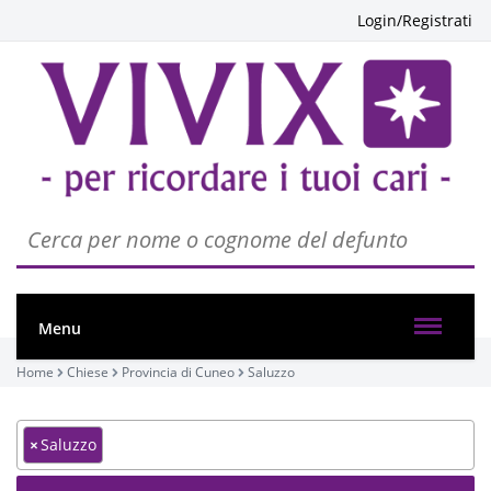
Login/Registrati
Menu
Home
Chiese
Provincia di Cuneo
Saluzzo
×
Saluzzo