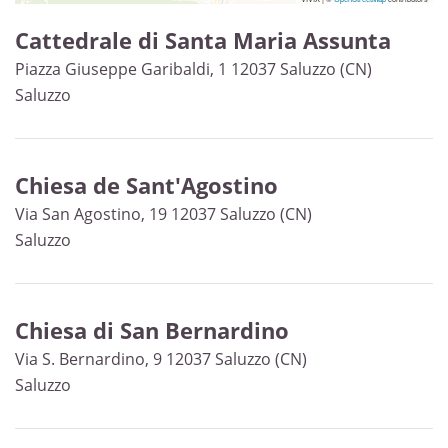
Cattedrale di Santa Maria Assunta
Piazza Giuseppe Garibaldi, 1 12037 Saluzzo (CN)
Saluzzo
Chiesa de Sant'Agostino
Via San Agostino, 19 12037 Saluzzo (CN)
Saluzzo
Chiesa di San Bernardino
Via S. Bernardino, 9 12037 Saluzzo (CN)
Saluzzo