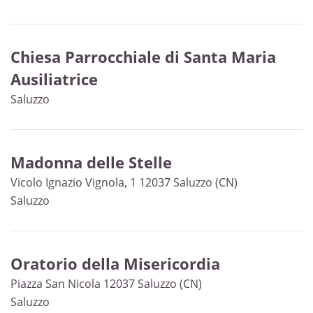
Chiesa Parrocchiale di Santa Maria
Ausiliatrice
Saluzzo
Madonna delle Stelle
Vicolo Ignazio Vignola, 1 12037 Saluzzo (CN)
Saluzzo
Oratorio della Misericordia
Piazza San Nicola 12037 Saluzzo (CN)
Saluzzo