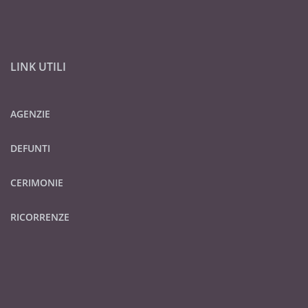
LINK UTILI
AGENZIE
DEFUNTI
CERIMONIE
RICORRENZE