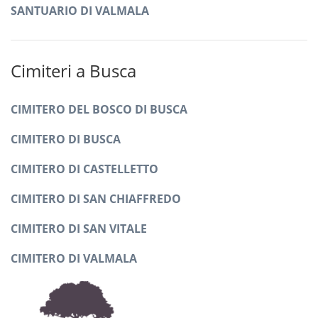
SANTUARIO DI VALMALA
Cimiteri a Busca
CIMITERO DEL BOSCO DI BUSCA
CIMITERO DI BUSCA
CIMITERO DI CASTELLETTO
CIMITERO DI SAN CHIAFFREDO
CIMITERO DI SAN VITALE
CIMITERO DI VALMALA