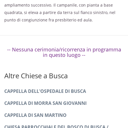
ampliamento successivo. Il campanile, con pianta a base
quadrata, si eleva a partire da terra sul fianco sinistro, nel
punto di congiunzione fra presbiterio ed aula.
-- Nessuna cerimonia/ricorrenza in programma
in questo luogo --
Altre Chiese a Busca
CAPPELLA DELL'OSPEDALE DI BUSCA
CAPPELLA DI MORRA SAN GIOVANNI
CAPPELLA DI SAN MARTINO
CHIESA PARROCCHIALE DEL BOSCO DI BUSCA /