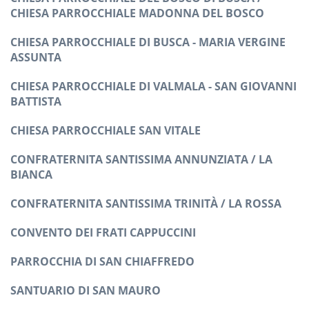
CHIESA PARROCCHIALE MADONNA DEL BOSCO
CHIESA PARROCCHIALE DI BUSCA - MARIA VERGINE
ASSUNTA
CHIESA PARROCCHIALE DI VALMALA - SAN GIOVANNI
BATTISTA
CHIESA PARROCCHIALE SAN VITALE
CONFRATERNITA SANTISSIMA ANNUNZIATA / LA
BIANCA
CONFRATERNITA SANTISSIMA TRINITÀ / LA ROSSA
CONVENTO DEI FRATI CAPPUCCINI
PARROCCHIA DI SAN CHIAFFREDO
SANTUARIO DI SAN MAURO