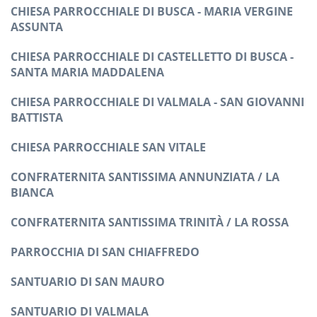
CHIESA PARROCCHIALE DI BUSCA - MARIA VERGINE
ASSUNTA
CHIESA PARROCCHIALE DI CASTELLETTO DI BUSCA -
SANTA MARIA MADDALENA
CHIESA PARROCCHIALE DI VALMALA - SAN GIOVANNI
BATTISTA
CHIESA PARROCCHIALE SAN VITALE
CONFRATERNITA SANTISSIMA ANNUNZIATA / LA
BIANCA
CONFRATERNITA SANTISSIMA TRINITÀ / LA ROSSA
PARROCCHIA DI SAN CHIAFFREDO
SANTUARIO DI SAN MAURO
SANTUARIO DI VALMALA