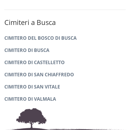
Cimiteri a Busca
CIMITERO DEL BOSCO DI BUSCA
CIMITERO DI BUSCA
CIMITERO DI CASTELLETTO
CIMITERO DI SAN CHIAFFREDO
CIMITERO DI SAN VITALE
CIMITERO DI VALMALA