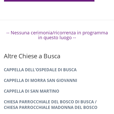
-- Nessuna cerimonia/ricorrenza in programma
in questo luogo --
Altre Chiese a Busca
CAPPELLA DELL'OSPEDALE DI BUSCA
CAPPELLA DI MORRA SAN GIOVANNI
CAPPELLA DI SAN MARTINO
CHIESA PARROCCHIALE DEL BOSCO DI BUSCA /
CHIESA PARROCCHIALE MADONNA DEL BOSCO