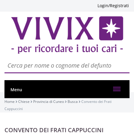
Login/Registrati
Menu
Home
Chiese
Provincia di Cuneo
Busca
Convento dei Frati
Cappuccini
CONVENTO DEI FRATI CAPPUCCINI