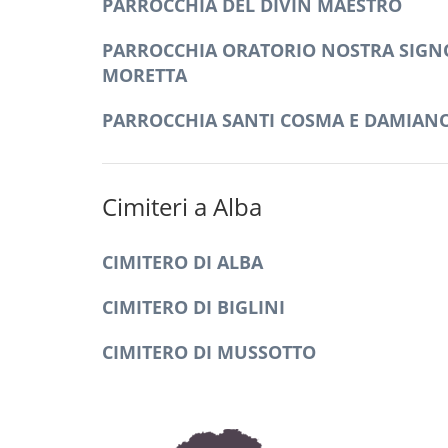
PARROCCHIA DEL DIVIN MAESTRO
PARROCCHIA ORATORIO NOSTRA SIGN
MORETTA
PARROCCHIA SANTI COSMA E DAMIAN
Cimiteri a Alba
CIMITERO DI ALBA
CIMITERO DI BIGLINI
CIMITERO DI MUSSOTTO