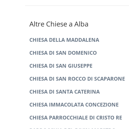
Altre Chiese a Alba
CHIESA DELLA MADDALENA
CHIESA DI SAN DOMENICO
CHIESA DI SAN GIUSEPPE
CHIESA DI SAN ROCCO DI SCAPARONE
CHIESA DI SANTA CATERINA
CHIESA IMMACOLATA CONCEZIONE
CHIESA PARROCCHIALE DI CRISTO RE