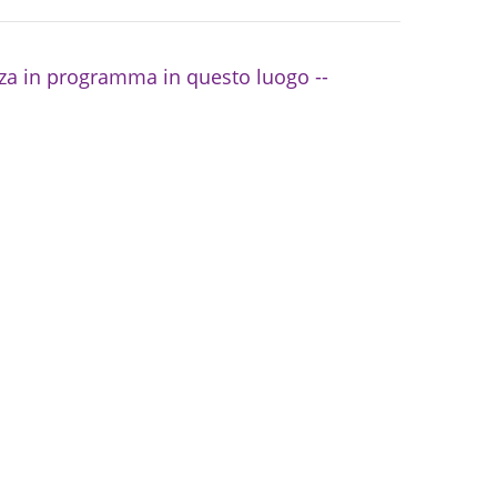
za in programma in questo luogo --