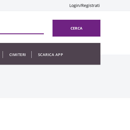
Login/Registrati
CERCA
CIMITERI
SCARICA APP