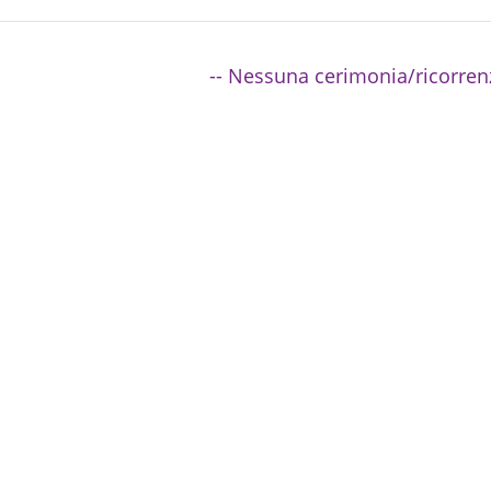
-- Nessuna cerimonia/ricorren