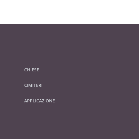
CHIESE
CIMITERI
APPLICAZIONE