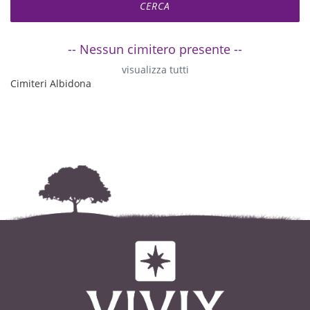
-- Nessun cimitero presente --
visualizza tutti
Cimiteri Albidona