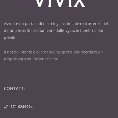
vivix.it è un portale di necrologi, cerimonie e ricorrenze dei
defunti inseriti direttamente dalle agenzie funebri o dai
privati
Il nostro intento è di creare uno spazio per ricordare un
proprio caro od un conoscente.
CONTATTI
371 6249014