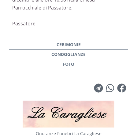
Parrocchiale di Passatore.
Passatore
Onoranze Funebri La Caragliese