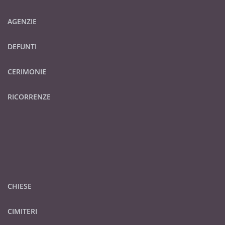
AGENZIE
DEFUNTI
CERIMONIE
RICORRENZE
CHIESE
CIMITERI