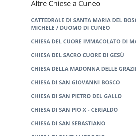
Altre Chiese a Cuneo
CATTEDRALE DI SANTA MARIA DEL BOS
MICHELE / DUOMO DI CUNEO
CHIESA DEL CUORE IMMACOLATO DI M
CHIESA DEL SACRO CUORE DI GESÙ
CHIESA DELLA MADONNA DELLE GRAZI
CHIESA DI SAN GIOVANNI BOSCO
CHIESA DI SAN PIETRO DEL GALLO
CHIESA DI SAN PIO X - CERIALDO
CHIESA DI SAN SEBASTIANO