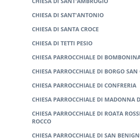
CHIESA DI SANT'AMBROGIO
CHIESA DI SANT'ANTONIO
CHIESA DI SANTA CROCE
CHIESA DI TETTI PESIO
CHIESA PARROCCHIALE DI BOMBONIN
CHIESA PARROCCHIALE DI BORGO SAN 
CHIESA PARROCCHIALE DI CONFRERIA
CHIESA PARROCCHIALE DI MADONNA 
CHIESA PARROCCHIALE DI ROATA ROSSI
ROCCO
CHIESA PARROCCHIALE DI SAN BENIGN