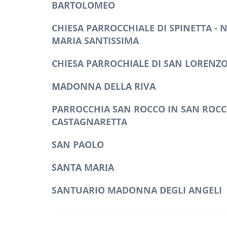
BARTOLOMEO
CHIESA PARROCCHIALE DI SPINETTA - N
MARIA SANTISSIMA
CHIESA PARROCHIALE DI SAN LORENZ
MADONNA DELLA RIVA
PARROCCHIA SAN ROCCO IN SAN ROC
CASTAGNARETTA
SAN PAOLO
SANTA MARIA
SANTUARIO MADONNA DEGLI ANGELI