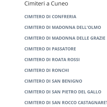
Cimiteri a Cuneo
CIMITERO DI CONFRERIA
CIMITERO DI MADONNA DELL'OLMO
CIMITERO DI MADONNA DELLE GRAZIE
CIMITERO DI PASSATORE
CIMITERO DI ROATA ROSSI
CIMITERO DI RONCHI
CIMITERO DI SAN BENIGNO
CIMITERO DI SAN PIETRO DEL GALLO
CIMITERO DI SAN ROCCO CASTAGNARE