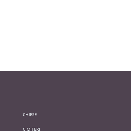
CHIESE
CIMITERI