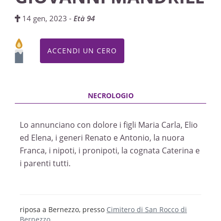
14 gen, 2023 -
Età 94
ACCENDI UN CERO
Lo annunciano con dolore i figli Maria Carla, Elio
ed Elena, i generi Renato e Antonio, la nuora
Franca, i nipoti, i pronipoti, la cognata Caterina e
i parenti tutti.
riposa a Bernezzo, presso
Cimitero di San Rocco di
Bernezzo