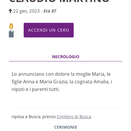
22 gen, 2023 -
Età 87
ACCENDI UN CERO
Lo annunciano con dolore la moglie Maria, le
figlie Anna e Maria Grazia, la cognata Amalia, i
nipoti e i parenti tutti.
riposa a Busca, presso
Cimitero di Busca