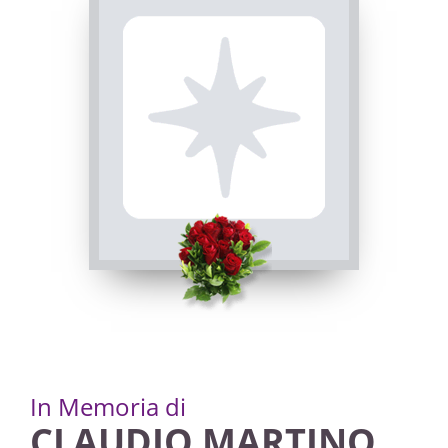
23/01/2023 20:00
In Memoria di
CLAUDIO MARTINO