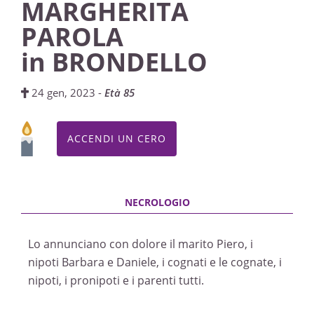
MARGHERITA
PAROLA
in BRONDELLO
24 gen, 2023 -
Età 85
ACCENDI UN CERO
Lo annunciano con dolore il marito Piero, i
nipoti Barbara e Daniele, i cognati e le cognate, i
nipoti, i pronipoti e i parenti tutti.