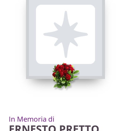
INVIA CONDOGLIANZE
In Memoria di
ERNESTO PRETTO