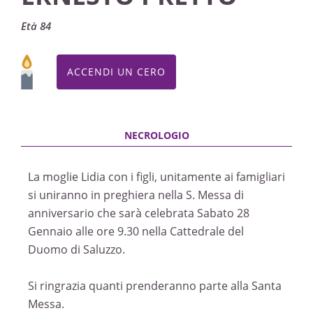
Età 84
ACCENDI UN CERO
La moglie Lidia con i figli, unitamente ai famigliari
si uniranno in preghiera nella S. Messa di
anniversario che sarà celebrata Sabato 28
Gennaio alle ore 9.30 nella Cattedrale del
Duomo di Saluzzo.
Si ringrazia quanti prenderanno parte alla Santa
Messa.