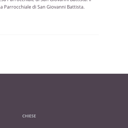
a Parrocchiale di San Giovanni Battista.
CHIESE