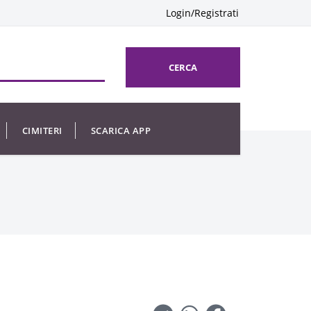
Login/Registrati
CERCA
CIMITERI
SCARICA APP