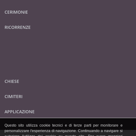
CERIMONIE
RICORRENZE
CHIESE
CIMITERI
APPLICAZIONE
Questo sito utilizza cookie tecnici e di terze parti per monitorare e
personalizzare l'esperienza di navigazione. Continuando a navigare si