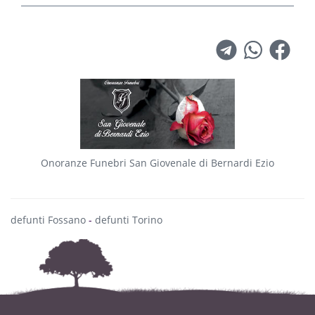
Onoranze Funebri San Giovenale di Bernardi Ezio
defunti Fossano
-
defunti Torino