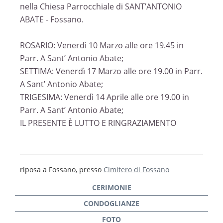
nella Chiesa Parrocchiale di SANT’ANTONIO
ABATE - Fossano.
ROSARIO: Venerdì 10 Marzo alle ore 19.45 in
Parr. A Sant’ Antonio Abate;
SETTIMA: Venerdì 17 Marzo alle ore 19.00 in Parr.
A Sant’ Antonio Abate;
TRIGESIMA: Venerdì 14 Aprile alle ore 19.00 in
Parr. A Sant’ Antonio Abate;
IL PRESENTE È LUTTO E RINGRAZIAMENTO
riposa a Fossano, presso
Cimitero di Fossano