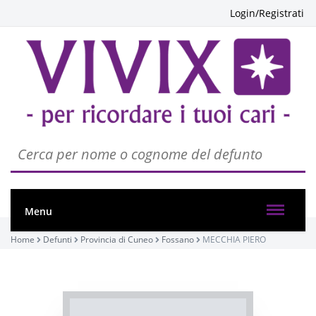
Login/Registrati
Menu
Home
Defunti
Provincia di Cuneo
Fossano
MECCHIA PIERO