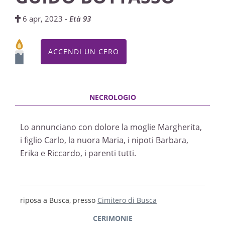
6 apr, 2023 -
Età 93
ACCENDI UN CERO
Lo annunciano con dolore la moglie Margherita,
i figlio Carlo, la nuora Maria, i nipoti Barbara,
Erika e Riccardo, i parenti tutti.
riposa a Busca, presso
Cimitero di Busca