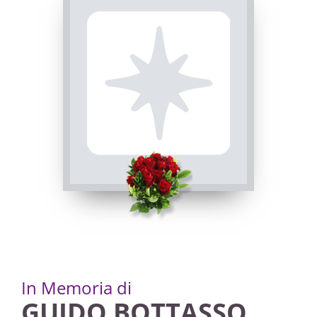
In Memoria di
GUIDO BOTTASSO