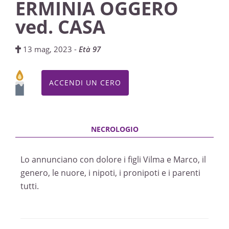
ERMINIA OGGERO
ved. CASA
13 mag, 2023 -
Età 97
ACCENDI UN CERO
Lo annunciano con dolore i figli Vilma e Marco, il
genero, le nuore, i nipoti, i pronipoti e i parenti
tutti.