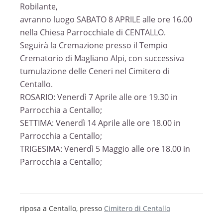
Robilante,
avranno luogo SABATO 8 APRILE alle ore 16.00
nella Chiesa Parrocchiale di CENTALLO.
Seguirà la Cremazione presso il Tempio
Crematorio di Magliano Alpi, con successiva
tumulazione delle Ceneri nel Cimitero di
Centallo.
ROSARIO: Venerdì 7 Aprile alle ore 19.30 in
Parrocchia a Centallo;
SETTIMA: Venerdì 14 Aprile alle ore 18.00 in
Parrocchia a Centallo;
TRIGESIMA: Venerdì 5 Maggio alle ore 18.00 in
Parrocchia a Centallo;
riposa a Centallo, presso
Cimitero di Centallo