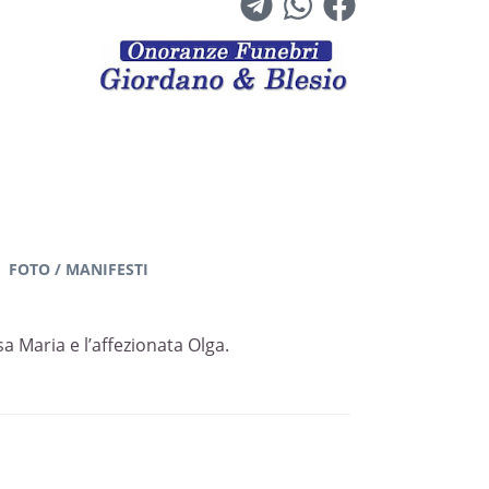
FOTO / MANIFESTI
a Maria e l’affezionata Olga.