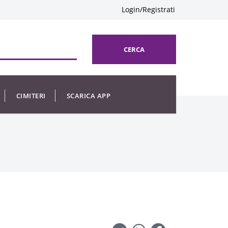
Login/Registrati
CERCA
CIMITERI
SCARICA APP