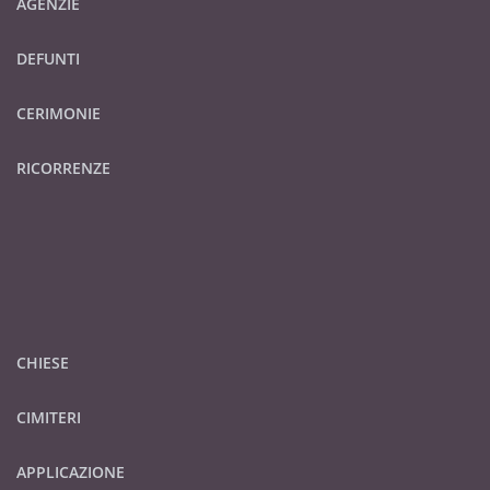
AGENZIE
DEFUNTI
CERIMONIE
RICORRENZE
CHIESE
CIMITERI
APPLICAZIONE