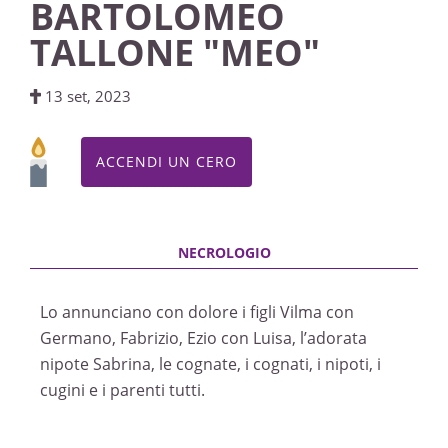
BARTOLOMEO
TALLONE "MEO"
13 set, 2023
ACCENDI UN CERO
Lo annunciano con dolore i figli Vilma con
Germano, Fabrizio, Ezio con Luisa, l’adorata
nipote Sabrina, le cognate, i cognati, i nipoti, i
cugini e i parenti tutti.