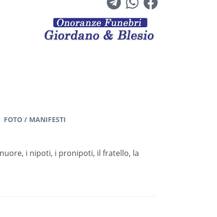
FOTO / MANIFESTI
e, i nipoti, i pronipoti, il fratello, la