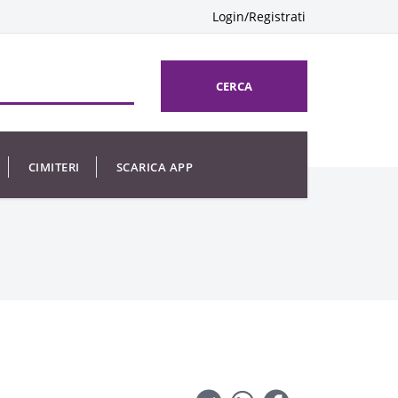
Login/Registrati
CERCA
CIMITERI
SCARICA APP