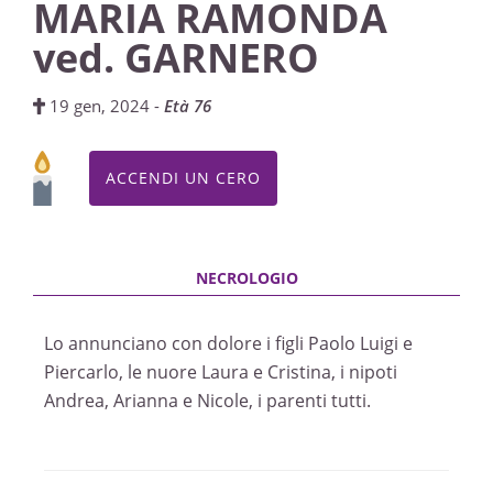
MARIA RAMONDA
ved. GARNERO
19 gen, 2024 -
Età 76
ACCENDI UN CERO
Lo annunciano con dolore i figli Paolo Luigi e
Piercarlo, le nuore Laura e Cristina, i nipoti
Andrea, Arianna e Nicole, i parenti tutti.