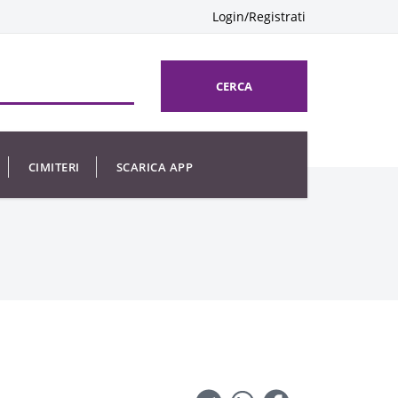
Login/Registrati
CERCA
CIMITERI
SCARICA APP