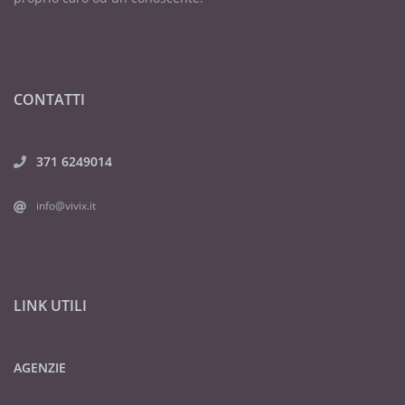
CONTATTI
371 6249014
info@vivix.it
LINK UTILI
AGENZIE