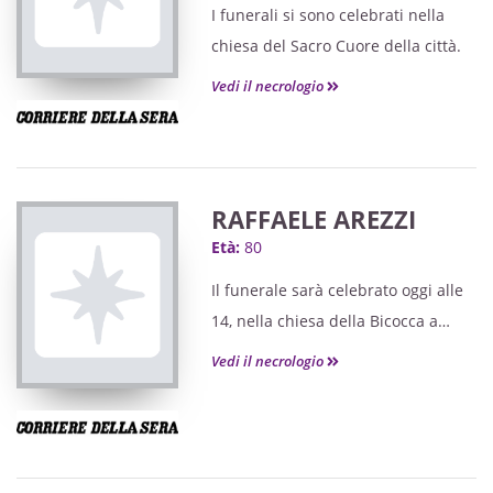
I funerali si sono celebrati nella
chiesa del Sacro Cuore della città.
Vedi il necrologio
RAFFAELE AREZZI
Età:
80
Il funerale sarà celebrato oggi alle
14, nella chiesa della Bicocca a
Novara.
Vedi il necrologio