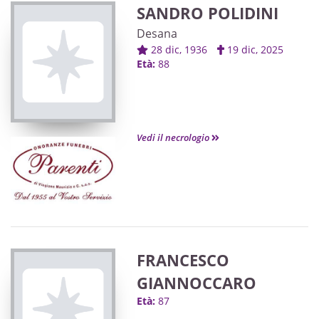
SANDRO POLIDINI
Desana
28 dic, 1936
19 dic, 2025
Età:
88
Vedi il necrologio
FRANCESCO
GIANNOCCARO
Età:
87