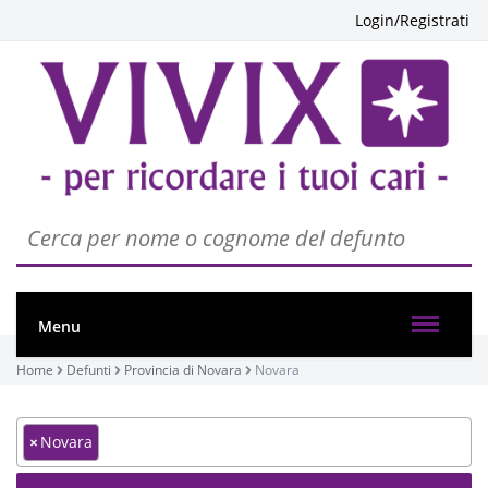
Login/Registrati
Menu
Home
Defunti
Provincia di Novara
Novara
×
Novara