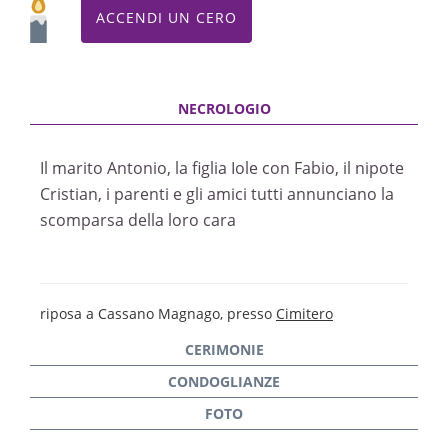
ACCENDI UN CERO
Il marito Antonio, la figlia Iole con Fabio, il nipote
Cristian, i parenti e gli amici tutti annunciano la
scomparsa della loro cara
riposa a Cassano Magnago, presso
Cimitero