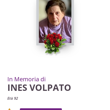
In Memoria di
INES VOLPATO
Età 92