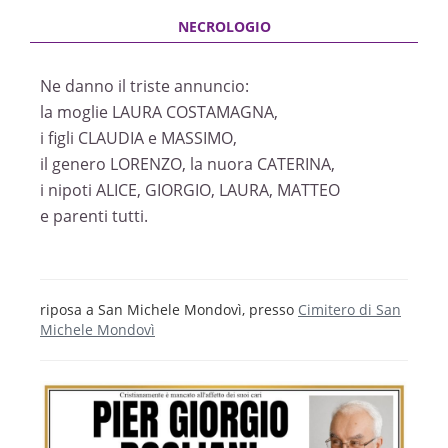
Ne danno il triste annuncio:
la moglie LAURA COSTAMAGNA,
i figli CLAUDIA e MASSIMO,
il genero LORENZO, la nuora CATERINA,
i nipoti ALICE, GIORGIO, LAURA, MATTEO
e parenti tutti.
riposa a San Michele Mondovì, presso
Cimitero di San
Michele Mondovì