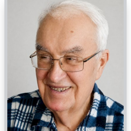
PASSATE: