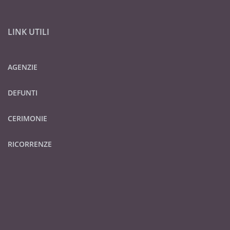
LINK UTILI
AGENZIE
DEFUNTI
CERIMONIE
RICORRENZE