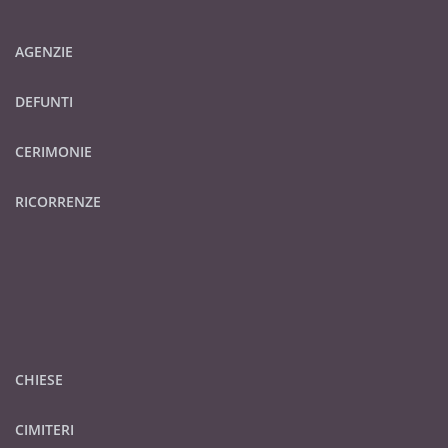
AGENZIE
DEFUNTI
CERIMONIE
RICORRENZE
CHIESE
CIMITERI