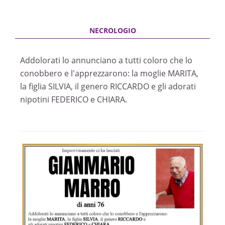
Addolorati lo annunciano a tutti coloro che lo
conobbero e l'apprezzarono: la moglie MARITA,
la figlia SILVIA, il genero RICCARDO e gli adorati
nipotini FEDERICO e CHIARA.