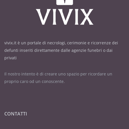
vivix.it è un portale di necrologi, cerimonie e ricorrenze dei
defunti inseriti direttamente dalle agenzie funebri o dai
privati
Il nostro intento è di creare uno spazio per ricordare un
proprio caro od un conoscente.
CONTATTI