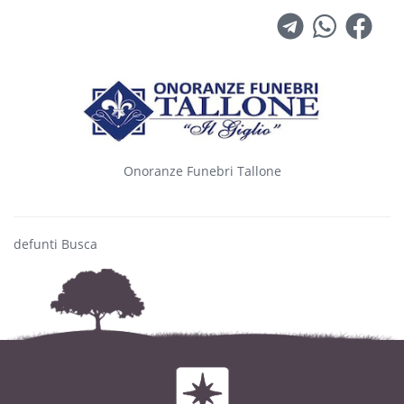
Onoranze Funebri Tallone
defunti Busca