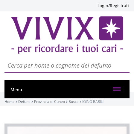
Login/Registrati
Menu
Home
Defunti
Provincia di Cuneo
Busca
IGINO BARILI