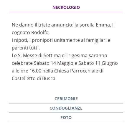
Ne danno il triste annuncio: la sorella Emma, il
cognato Rodolfo,
i nipoti, i pronipoti unitamente ai famigliari e
parenti tutti.
Le S. Messe di Settima e Trigesima saranno
celebrate Sabato 14 Maggio e Sabato 11 Giugno
alle ore 16,00 nella Chiesa Parrocchiale di
Castelletto di Busca.