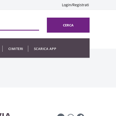
Login/Registrati
CERCA
CIMITERI
SCARICA APP