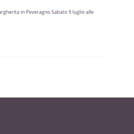
rgherita in Peveragno Sabato 9 luglio alle