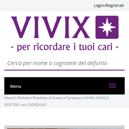
Login/Registrati
Menu
Home
Defunti
Provincia di Cuneo
Cervasca
MARIA ANGELA
BERTONE ved. GIORDANO