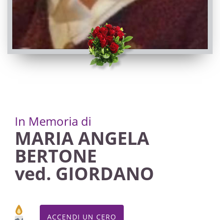
In Memoria di
MARIA ANGELA
BERTONE
ved. GIORDANO
ACCENDI UN CERO