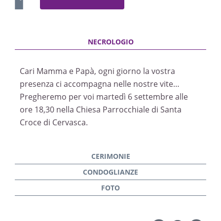
Cari Mamma e Papà, ogni giorno la vostra
presenza ci accompagna nelle nostre vite…
Pregheremo per voi martedì 6 settembre alle
ore 18,30 nella Chiesa Parrocchiale di Santa
Croce di Cervasca.