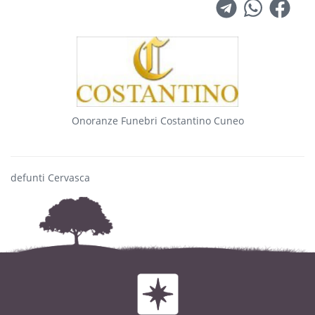
Onoranze Funebri Costantino Cuneo
defunti Cervasca