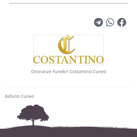
Onoranze Funebri Costantino Cuneo
defunti Cuneo