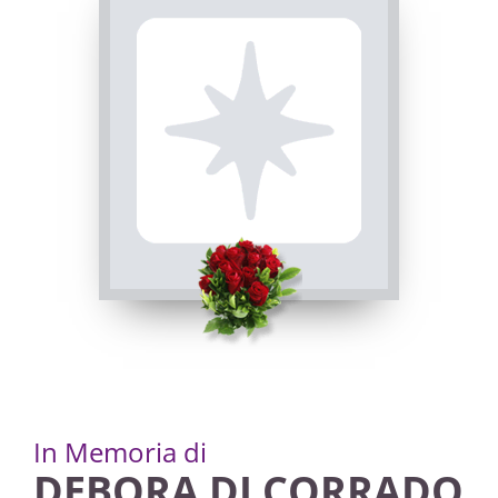
In Memoria di
DEBORA DI CORRADO