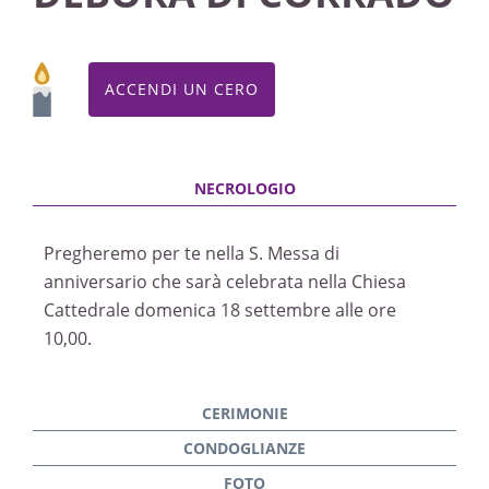
ACCENDI UN CERO
Pregheremo per te nella S. Messa di
anniversario che sarà celebrata nella Chiesa
Cattedrale domenica 18 settembre alle ore
10,00.