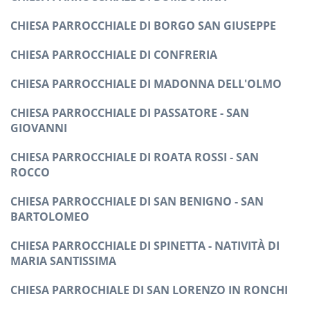
CHIESA PARROCCHIALE DI BORGO SAN GIUSEPPE
CHIESA PARROCCHIALE DI CONFRERIA
CHIESA PARROCCHIALE DI MADONNA DELL'OLMO
CHIESA PARROCCHIALE DI PASSATORE - SAN
GIOVANNI
CHIESA PARROCCHIALE DI ROATA ROSSI - SAN
ROCCO
CHIESA PARROCCHIALE DI SAN BENIGNO - SAN
BARTOLOMEO
CHIESA PARROCCHIALE DI SPINETTA - NATIVITÀ DI
MARIA SANTISSIMA
CHIESA PARROCHIALE DI SAN LORENZO IN RONCHI