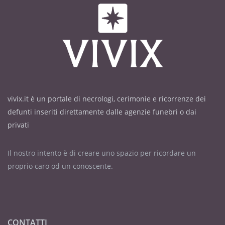
vivix.it è un portale di necrologi, cerimonie e ricorrenze dei
defunti inseriti direttamente dalle agenzie funebri o dai
privati
Il nostro intento è di creare uno spazio per ricordare un
proprio caro od un conoscente.
CONTATTI