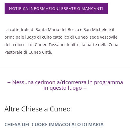
NOTIFICA INFORMAZIONI ERRATE O MANCANTI
La cattedrale di Santa Maria del Bosco e San Michele è il
principale luogo di culto cattolico di Cuneo, sede vescovile
della diocesi di Cuneo-Fossano. Inoltre, fa parte della Zona
Pastorale di Cuneo Città.
-- Nessuna cerimonia/ricorrenza in programma
in questo luogo --
Altre Chiese a Cuneo
CHIESA DEL CUORE IMMACOLATO DI MARIA