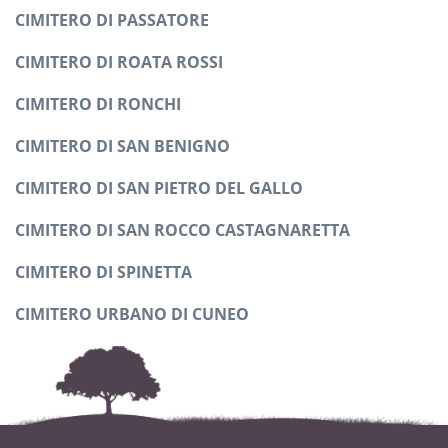
CIMITERO DI PASSATORE
CIMITERO DI ROATA ROSSI
CIMITERO DI RONCHI
CIMITERO DI SAN BENIGNO
CIMITERO DI SAN PIETRO DEL GALLO
CIMITERO DI SAN ROCCO CASTAGNARETTA
CIMITERO DI SPINETTA
CIMITERO URBANO DI CUNEO