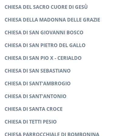
CHIESA DEL SACRO CUORE DI GESÙ
CHIESA DELLA MADONNA DELLE GRAZIE
CHIESA DI SAN GIOVANNI BOSCO
CHIESA DI SAN PIETRO DEL GALLO
CHIESA DI SAN PIO X - CERIALDO
CHIESA DI SAN SEBASTIANO
CHIESA DI SANT'AMBROGIO
CHIESA DI SANT'ANTONIO
CHIESA DI SANTA CROCE
CHIESA DI TETTI PESIO
CHIESA PARROCCHIALE DI BOMBONINA