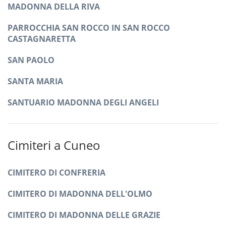
MADONNA DELLA RIVA
PARROCCHIA SAN ROCCO IN SAN ROCCO
CASTAGNARETTA
SAN PAOLO
SANTA MARIA
SANTUARIO MADONNA DEGLI ANGELI
Cimiteri a Cuneo
CIMITERO DI CONFRERIA
CIMITERO DI MADONNA DELL'OLMO
CIMITERO DI MADONNA DELLE GRAZIE