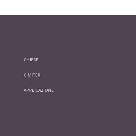
CHIESE
CIMITERI
APPLICAZIONE