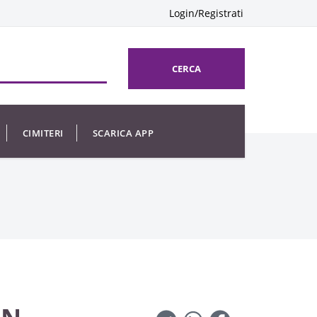
Login/Registrati
CERCA
CIMITERI
SCARICA APP