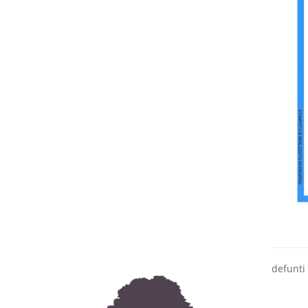
defunti