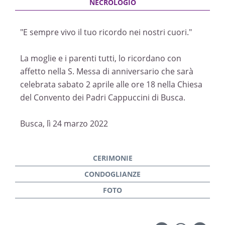
"E sempre vivo il tuo ricordo nei nostri cuori."
La moglie e i parenti tutti, lo ricordano con
affetto nella S. Messa di anniversario che sarà
celebrata sabato 2 aprile alle ore 18 nella Chiesa
del Convento dei Padri Cappuccini di Busca.
Busca, lì 24 marzo 2022