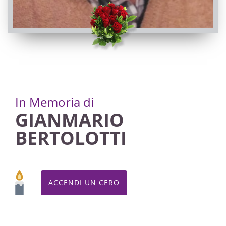
In Memoria di
GIANMARIO
BERTOLOTTI
ACCENDI UN CERO