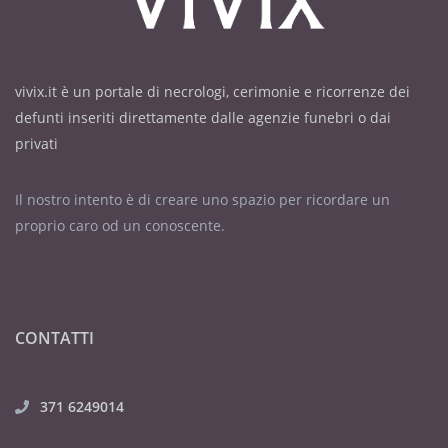
vivix.it è un portale di necrologi, cerimonie e ricorrenze dei
defunti inseriti direttamente dalle agenzie funebri o dai
privati
Il nostro intento è di creare uno spazio per ricordare un
proprio caro od un conoscente.
CONTATTI
371 6249014