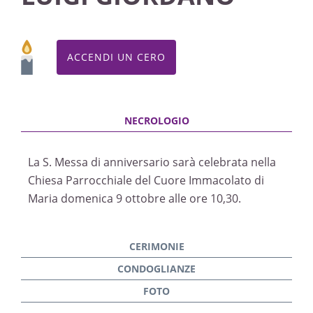
ACCENDI UN CERO
La S. Messa di anniversario sarà celebrata nella
Chiesa Parrocchiale del Cuore Immacolato di
Maria domenica 9 ottobre alle ore 10,30.