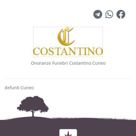
Onoranze Funebri Costantino Cuneo
defunti Cuneo