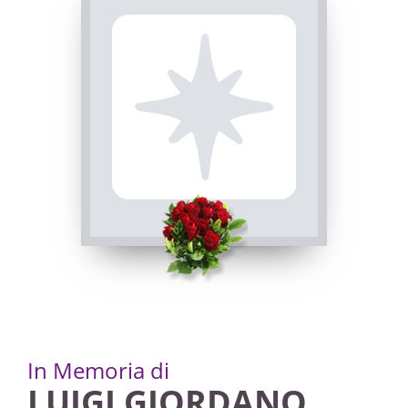
In Memoria di
LUIGI GIORDANO